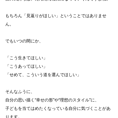
もちろん「見返りがほしい」ということではありませ
ん。
でもいつの間にか、
「こう生きてほしい」
「こうあってほしい」
「せめて、こういう道を選んでほしい」
そんなふうに、
自分の思い描く“幸せの形”や“理想のスタイル”に、
子どもを当てはめたくなっている自分に気づくことがあ
ります。