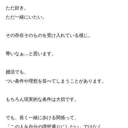
ただ好き。
ただ一緒にいたい。
その存在そのものを受け入れている感じ。
尊いなぁ…と思います。
婚活でも、
つい条件や理想を並べてしまうことがあります。
もちろん現実的な条件は大切です。
でも、長く一緒に歩ける関係って、
「この人を自分の理想通りにしたい」ではなく、