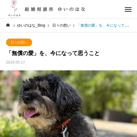
ゆいのはな_Blog
日々の想い
「無償の愛」を、今になって思うこと
日々の想い
「無償の愛」を、今になって思うこと
2026.05.17