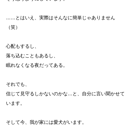
……とはいえ、実際はそんなに簡単じゃありません
（笑）
心配もするし、
落ち込むこともあるし、
眠れなくなる夜だってある。
それでも、
信じて見守るしかないのかな…と、自分に言い聞かせて
います。
そして今、我が家には愛犬がいます。