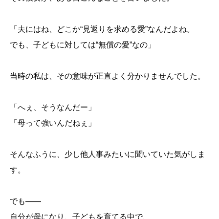
「夫にはね、どこか“見返りを求める愛”なんだよね。
でも、子どもに対しては“無償の愛”なの」
当時の私は、その意味が正直よく分かりませんでした。
「へぇ、そうなんだー」
「母って強いんだねぇ」
そんなふうに、少し他人事みたいに聞いていた気がしま
す。
でも――
自分が母になり、子どもを育てる中で、