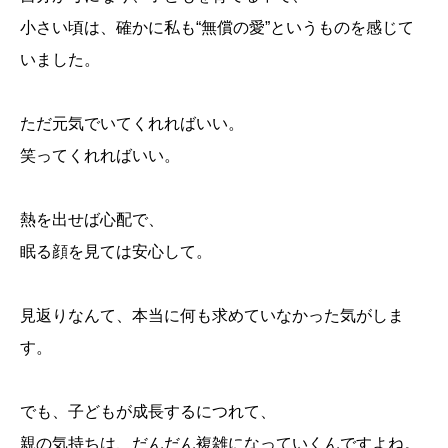
小さい頃は、確かに私も“無償の愛”というものを感じて
いました。
ただ元気でいてくれればいい。
笑ってくれればいい。
熱を出せば心配で、
眠る顔を見ては安心して。
見返りなんて、本当に何も求めていなかった気がしま
す。
でも、子どもが成長するにつれて、
親の気持ちは、だんだん複雑になっていくんですよね。