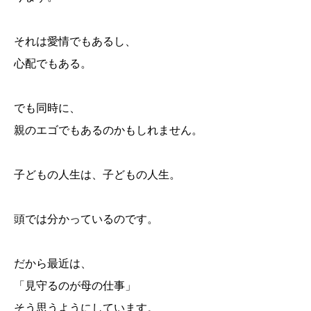
それは愛情でもあるし、
心配でもある。
でも同時に、
親のエゴでもあるのかもしれません。
子どもの人生は、子どもの人生。
頭では分かっているのです。
だから最近は、
「見守るのが母の仕事」
そう思うようにしています。