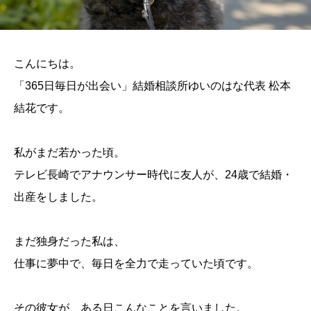
こんにちは。
「365日毎日が出会い」結婚相談所ゆいのはな代表 松本
結花です。
私がまだ若かった頃。
テレビ長崎でアナウンサー時代に友人が、24歳で結婚・
出産をしました。
まだ独身だった私は、
仕事に夢中で、毎日を全力で走っていた頃です。
その彼女が、ある日こんなことを言いました。