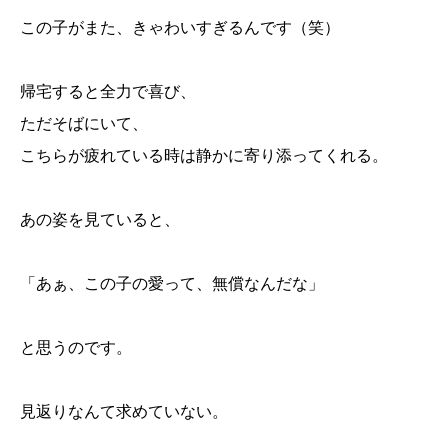
この子がまた、きゃわいすぎるんです（笑）
帰宅すると全力で喜び、
ただそばにいて、
こちらが疲れている時は静かに寄り添ってくれる。
あの姿を見ていると、
「あぁ、この子の愛って、無償なんだな」
と思うのです。
見返りなんて求めていない。