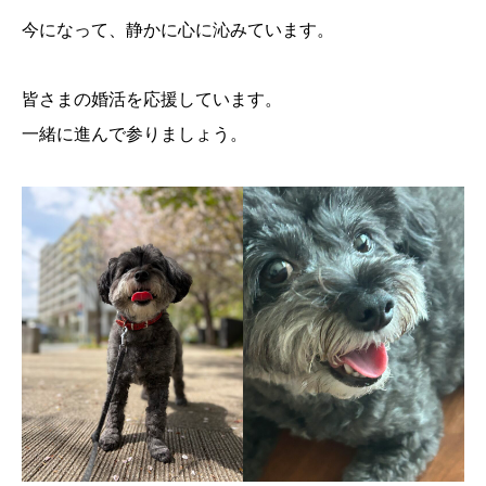
今になって、静かに心に沁みています。
皆さまの婚活を応援しています。
一緒に進んで参りましょう。