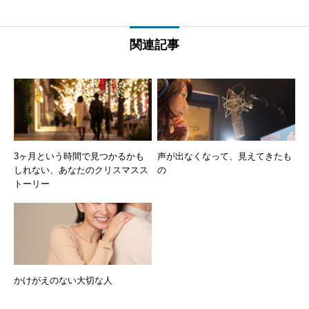
関連記事
3ヶ月という時間で見つかるかも
声が出なくなって、見えてきたも
しれない、あなたのクリスマスス
の
トーリー
かけがえのない大切な人