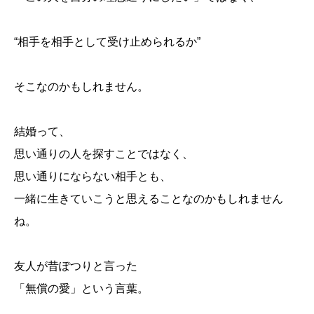
“相手を相手として受け止められるか”
そこなのかもしれません。
結婚って、
思い通りの人を探すことではなく、
思い通りにならない相手とも、
一緒に生きていこうと思えることなのかもしれません
ね。
友人が昔ぽつりと言った
「無償の愛」という言葉。