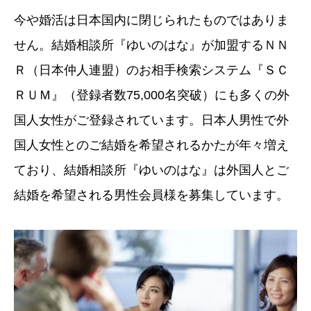
今や婚活は日本国内に閉じられたものではありま
せん。結婚相談所『ゆいのはな』が加盟するＮＮ
Ｒ（日本仲人連盟）のお相手検索システム『ＳＣ
ＲＵＭ』（登録者数75,000名突破）にも多くの外
国人女性がご登録されています。日本人男性で外
国人女性とのご結婚を希望されるかたが年々増え
ており、結婚相談所『ゆいのはな』は外国人とご
結婚を希望される
男性会員様を募集しています。