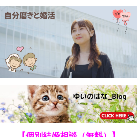
【個別結婚相談（無料）】