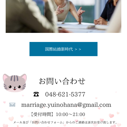
国際結婚新時代 ＞＞