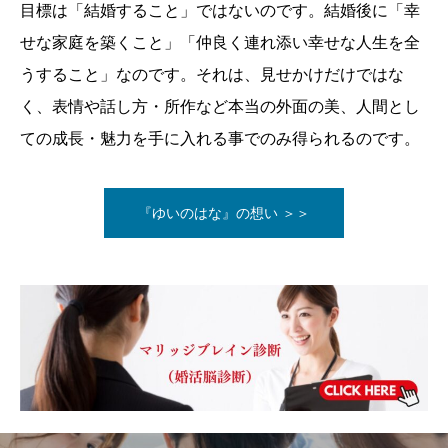
目標は「結婚すること」ではないのです。結婚後に「幸
せな家庭を築くこと」「仲良く連れ添い幸せな人生を全
うすること」なのです。それは、見せかけだけではな
く、表情や話し方・所作など本当の外面の美、人間とし
ての成長・魅力を手に入れる事でのみ得られるのです。
『ゆいのはな』の想い ＞＞