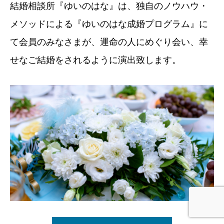
結婚相談所『ゆいのはな』は、独自のノウハウ・
メソッドによる『ゆいのはな成婚プログラム』に
て会員のみなさまが、運命の人にめぐり会い、幸
せなご結婚をされるように演出致します。
Instagram
公式LINE
お問い合わせ
電話番号