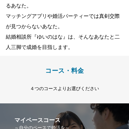
るあなた。
マッチングアプリや婚活パーティーでは真剣交際
が見つからないあなた。
結婚相談所『ゆいのはな』は、そんなあなたと二
人三脚で成婚を目指します。
コース・料金
４つのコースよりお選びください
マイペースコース
～自分のペースで婚活を～