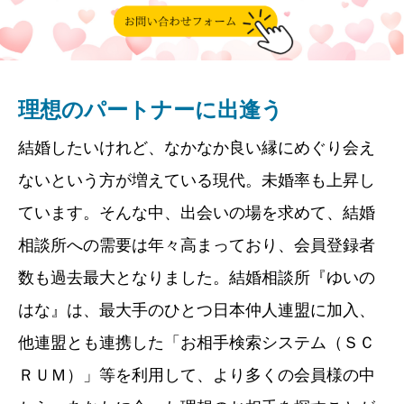
理想のパートナーに出逢う
結婚したいけれど、なかなか良い縁にめぐり会え
ないという方が増えている現代。未婚率も上昇し
ています。
そんな中、出会いの場を求めて、結婚
相談所への需要は年々高まっており、会員登録者
数も過去最大となりました。
結婚相談所『ゆいの
はな』は、最大手のひとつ日本仲人連盟に加入、
他連盟とも連携した「お相手検索システム（ＳＣ
ＲＵＭ）」等を利用して、より多くの会員様の中