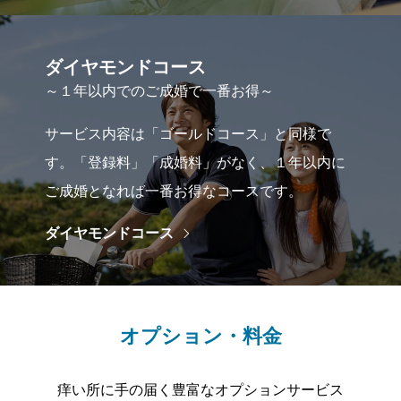
ダイヤモンドコース
～１年以内でのご成婚で一番お得～
サービス内容は「ゴールドコース」と同様で
す。「登録料」「成婚料」がなく、１年以内に
ご成婚となれば一番お得なコースです。
ダイヤモンドコース
オプション・料金
痒い所に手の届く豊富なオプションサービス