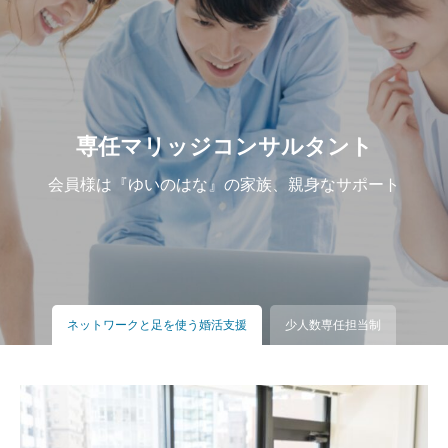
専任マリッジコンサルタント
会員様は『ゆいのはな』の家族、親身なサポート
ネットワークと足を使う婚活支援
少人数専任担当制