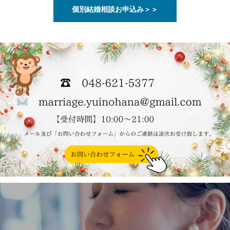
個別結婚相談お申込み＞＞