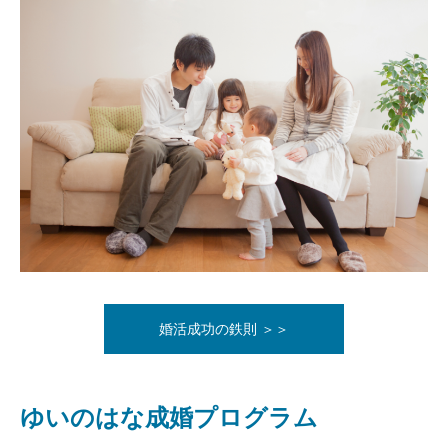
婚活成功の鉄則 ＞＞
ゆいのはな成婚プログラム