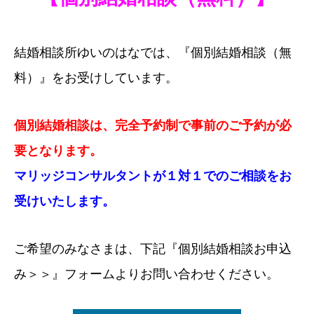
結婚相談所ゆいのはなでは、『個別結婚相談（無
料）』をお受けしています。
個別結婚相談は、完全予約制で事前のご予約が必
要となります。
マリッジコンサルタントが１対１でのご相談をお
受けいたします。
ご希望のみなさまは、下記『個別結婚相談お申込
み＞＞』フォームよりお問い合わせください。