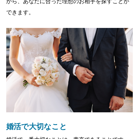
から、
あなたに合った理想のお相手を探すことが
できます。
婚活で大切なこと