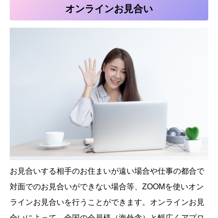
オンラインお見合い
お見合いする相手のお住まいが遠い場合や仕事の都合で
対面でのお見合いができない場合等、ZOOMを使いオン
ラインお見合いを行うことができます。オンラインお見
合いによって、全国の会員様（海外含）と幅広くアプロ