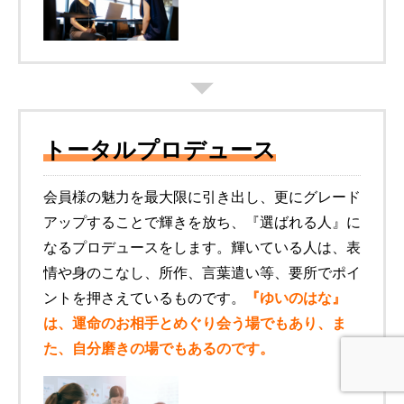
トータルプロデュース
会員様の魅力を最大限に引き出し、更にグレード
アップすることで輝きを放ち、『選ばれる人』に
なるプロデュースをします。輝いている人は、表
情や身のこなし、所作、言葉遣い等、要所でポイ
ントを押さえているものです。
『ゆいのはな』
は、運命のお相手とめぐり会う場でもあり、ま
た、自分磨きの場でもあるのです。
Instagram
公式LINE
お問い合わせ
電話番号