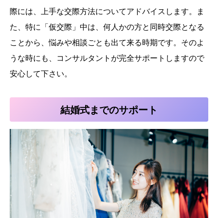
際には、上手な交際方法についてアドバイスします。ま
た、特に「仮交際」中は、何人かの方と同時交際となる
ことから、悩みや相談ごとも出て来る時期です。そのよ
うな時にも、コンサルタントが完全サポートしますので
安心して下さい。
結婚式までのサポート