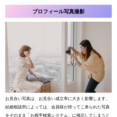
プロフィール写真撮影
お見合い写真は、お見合い成立率に大きく影響します。
結婚相談所によっては、会員様が持ってこ来られた写真
をそのまま「お相手検索システム」に掲示してしまうと