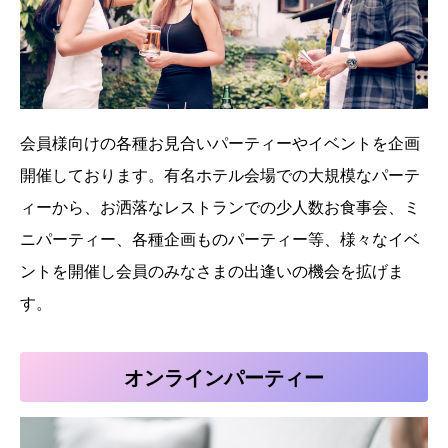
会員様向けの各種お見合いパーティーやイベントを企画
開催しております。有名ホテル会場での大規模なパーテ
ィーから、お洒落なレストランでの少人数お食事会、ミ
ニパーティー、各種企画ものパーティー等、様々なイベ
ントを開催し会員のみなさまの出逢いの機会を拡げま
す。
オンラインパーティー