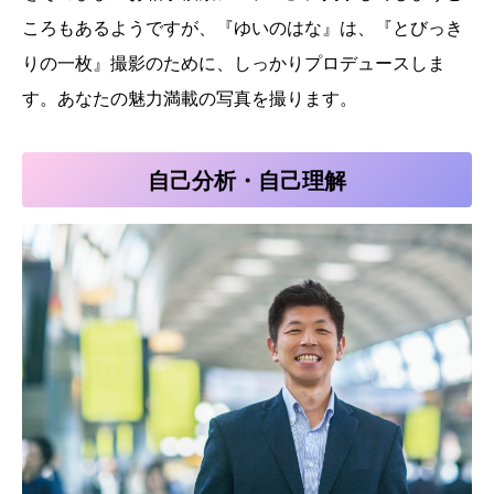
ころもあるようですが、『ゆいのはな』は、『とびっき
りの一枚』撮影のために、しっかりプロデュースしま
す。あなたの魅力満載の写真を撮ります。
自己分析・自己理解