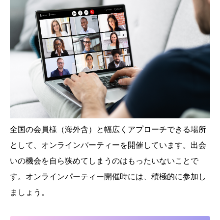
全国の会員様（海外含）と幅広くアプローチできる場所
として、オンラインパーティーを開催しています。出会
いの機会を自ら狭めてしまうのはもったいないことで
す。オンラインパーティー開催時には、積極的に参加し
ましょう。