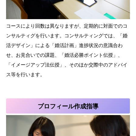
コースにより回数は異なりますが、定期的に対面でのコ
ンサルティグを行います。コンサルティングでは、「婚
活デザイン」による「婚活計画」進捗状況の意識合わ
せ、お見合いでの課題、「婚活必勝ポイント伝授」、
「イメージアップ法伝授」、そのほか交際中のアドバイ
ス等を行います。
プロフィール作成指導