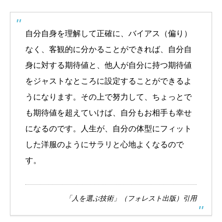
自分自身を理解して正確に、バイアス（偏り）
なく、客観的に分かることができれば、自分自
身に対する期待値と、他人が自分に持つ期待値
をジャストなところに設定することができるよ
うになります。その上で努力して、ちょっとで
も期待値を超えていけば、自分もお相手も幸せ
になるのです。人生が、自分の体型にフィット
した洋服のようにサラリと心地よくなるので
す。
「人を選ぶ技術」（フォレスト出版）引用