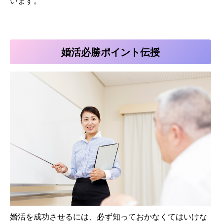
います。
婚活必勝ポイント伝授
婚活を成功させるには、
必ず知っておかなくてはいけな