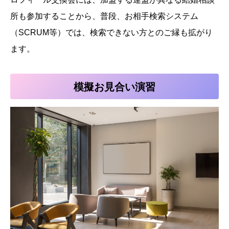
所も参加することから、普段、お相手検索システム
（SCRUM等）では、検索できない方とのご縁も拡がり
ます。
模擬お見合い演習