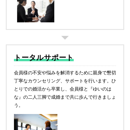
トータルサポート
会員様の不安や悩みを解消するために親身で懇切
丁寧なカウンセリング、サポートを行います。ひ
とりでの婚活から卒業し、会員様と『ゆいのは
な』の二人三脚で成婚まで共に歩んで行きましょ
う。