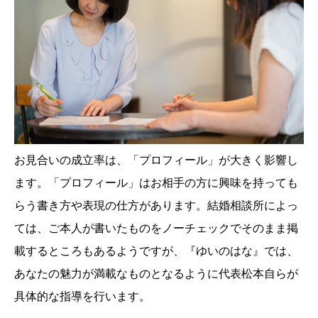
お見合いの成立率は、「プロフィール」が大きく影響し
ます。「プロフィール」はお相手の方に興味を持っても
らう書き方や表現の仕方があります。結婚相談所によっ
ては、ご本人が書いたものをノーチェックでそのまま掲
載するところもあるようですが、『ゆいのはな』では、
あなたの魅力が満載なものとなるように代表松本自らが
具体的な指導を行います。