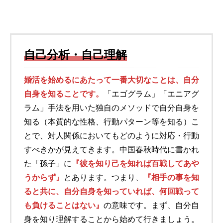
自己分析・自己理解
婚活を始めるにあたって一番大切なことは、自分
自身を知ることです。
「エゴグラム」「エニアグ
ラム」手法を用いた独自のメソッドで自分自身を
知る（本質的な性格、行動パターン等を知る）こ
とで、対人関係においてもどのように対応・行動
すべきかが見えてきます。中国春秋時代に書かれ
た「孫子」に
『彼を知り己を知れば百戦してあや
うからず』
とあります。つまり、
『相手の事を知
ると共に、自分自身を知っていれば、何回戦って
も負けることはない』
の意味です。まず、自分自
身を知り理解することから始めて行きましょう。