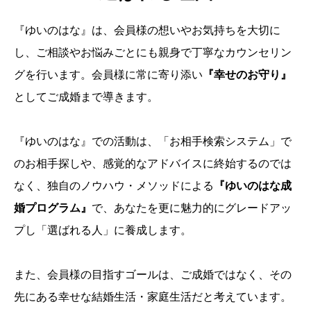
『ゆいのはな』は、会員様の想いやお気持ちを大切に
し、ご相談やお悩みごとにも親身で丁寧なカウンセリン
グを行います。会員様に常に寄り添い
『幸せのお守り』
としてご成婚まで導きます。
『ゆいのはな』での活動は、「お相手検索システム」で
のお相手探しや、感覚的なアドバイスに終始するのでは
なく、独自のノウハウ・メソッドによる
『ゆいのはな成
婚プログラム』
で、あなたを更に魅力的にグレードアッ
プし「選ばれる人」に養成します。
また、会員様の目指すゴールは、ご成婚ではなく、その
先にある幸せな結婚生活・家庭生活だと考えています。