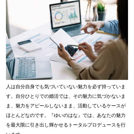
人は自分自身でも気づいていない魅力を必ず持っていま
す。自分ひとりでの婚活では、その魅力に気づかないま
ま、魅力をアピールしないまま、活動しているケースが
ほとんどなのです。『ゆいのはな』では、あなたの魅力
を最大限に引き出し輝かせるトータルプロデュースを行