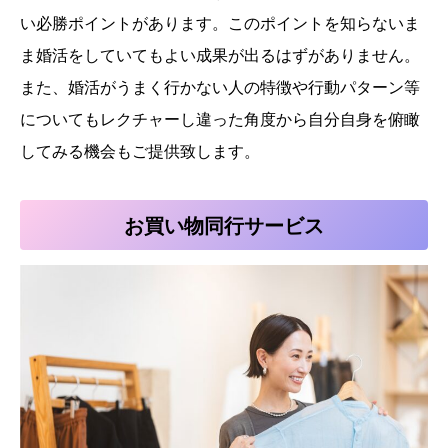
い必勝ポイントがあります。このポイントを知らないま
ま婚活をしていてもよい成果が出るはずがありません。
また、婚活がうまく行かない人の特徴や行動パターン等
についてもレクチャーし違った角度から自分自身を俯瞰
してみる機会もご提供致します。
お買い物同行サービス