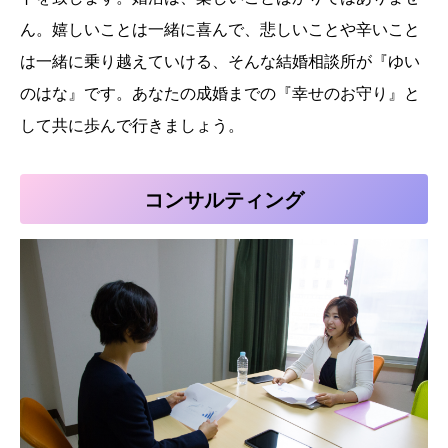
ん。嬉しいことは一緒に喜んで、悲しいことや辛いこと
は一緒に乗り越えていける、そんな結婚相談所が『ゆい
のはな』です。あなたの成婚までの『幸せのお守り』と
して共に歩んで行きましょう。
コンサルティング