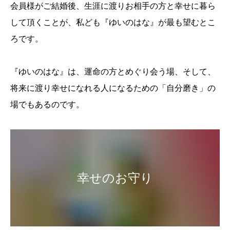
会員様がご結婚後、生涯に渡りお相手の方と幸せに暮ら
して頂くことが、私ども『ゆいのはな』が最も望むとこ
ろです。
『ゆいのはな』は、運命の方とめぐり会う場、そして、
将来に渡り幸せになれる人になるための「自分磨き」の
場でもあるのです。
幸せのお守り