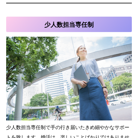
少人数担当専任制
少人数担当専任制で手の行き届いたきめ細やかなサポー
トを致します。婚活は、楽しいことばかりではありませ