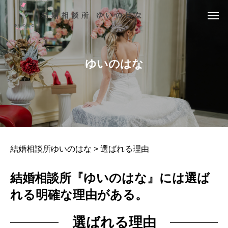
ゆいのはな
結婚相談所ゆいのはな
>
選ばれる理由
結婚相談所『ゆいのはな』には選ば
れる明確な理由がある。
選ばれる理由