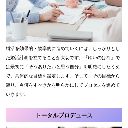
婚活を効果的・効率的に進めていくには、しっかりとし
た婚活計画を立てることが大切です。『ゆいのはな』で
は最初に「そうありたいと思う自分」を明確にしたうえ
で、具体的な目標を設定します。そして、その目標から
遡り、今何をすべきかを明らかにしてプロセスを進めて
いきます。
トータルプロデュース