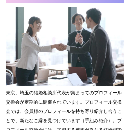
東京、埼玉の結婚相談所代表が集まってのプロフィール
交換会が定期的に開催されています。プロフィール交換
会では、会員様のプロフィールを持ち寄り紹介し合うこ
とで、新たなご縁を見つけています（手組み紹介）。プ
ロフィール交換会には、加盟する連盟が異なる結婚相談