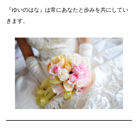
『ゆいのはな』は常にあなたと歩みを共にしてい
きます。