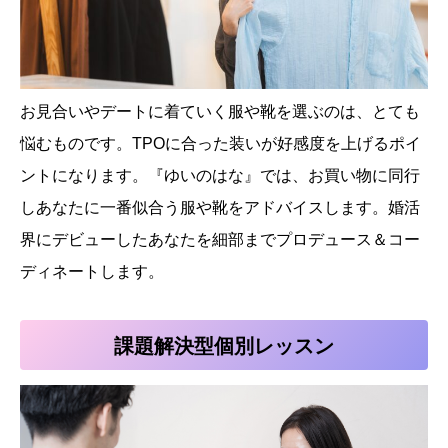
お見合いやデートに着ていく服や靴を選ぶのは、とても
悩むものです。TPOに合った装いが好感度を上げるポイ
ントになります。『ゆいのはな』では、お買い物に同行
しあなたに一番似合う服や靴をアドバイスします。婚活
界にデビューしたあなたを細部までプロデュース＆コー
ディネートします。
課題解決型個別レッスン