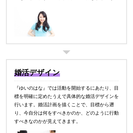
婚活デザイン
『ゆいのはな』では活動を開始するにあたり、目
標を明確に定めたうえで具体的な婚活デザインを
行います。婚活計画を描くことで、目標から遡
り、今自分は何をすべきかのか、どのように行動
すべきなのかが見えてきます。