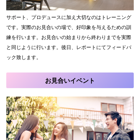
サポート、プロデュースに加え大切なのはトレーニング
です。実際のお見合いの場で、好印象を与えるための訓
練を行います。お見合いの始まりから終わりまでを実際
と同じように行います。後日、レポートにてフィードバ
ック致します。
お見合いイベント