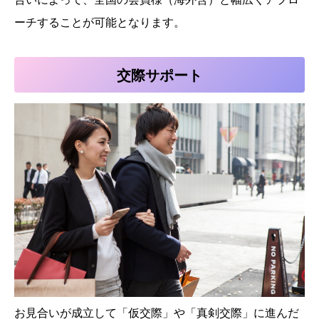
ーチすることが可能となります。
交際サポート
お見合いが成立して「仮交際」や「真剣交際」に進んだ