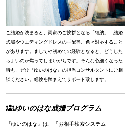
ご結婚が決まると、両家のご挨拶となる「結納」、結婚
式場やウエディングドレスの手配等、色々対応すること
があります。ましてや初めての経験となると、どうした
らよいのか焦ってしまいがちです。そんな心細くなった
時も、ぜひ『ゆいのはな』の担当コンサルタントにご相
談ください。経験を踏まえてサポート致します。
ゆいのはな成婚プログラム
『ゆいのはな』は、「お相手検索システム