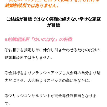
結婚相談所ではありません。
ご結婚が目標ではなく笑顔の絶えない幸せな家庭
が目標
■結婚相談所『ゆいのはな』の特徴
①お相手を指定し単に仲介し引き合わせるだけのだけの
結婚相談所ではありません。
②会員様をよりブラッシュアップし入会時の自分より魅
力的にさせ、入会時よりスペックの高いあなたに。
③マリッジコンサルタントが完全専任制担当となりま
す。