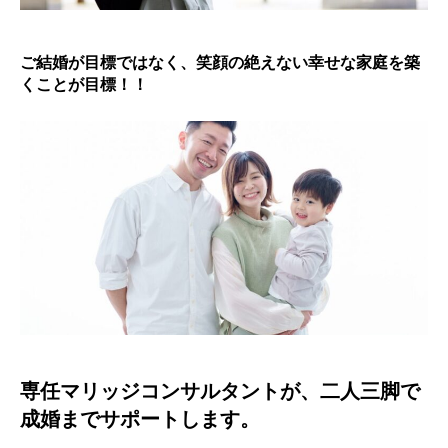
ご結婚が目標ではなく、笑顔の絶えない幸せな家庭を築
くことが目標！！
専任マリッジコンサルタントが、二人三脚で
成婚までサポートします。