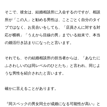
そこで、彼女は、結婚相談所に入会するのですが、相談
所が「この人」と勧める男性は、ことごとく自分のタイ
プではなく、お見合いをしても、「店員さんに対する対
応が横柄」「うえから目線の男」までいる始末で、本当
の婚活行き詰まりになったと言います。
それでも、その結婚相談所の担当者からは、「あなたに
ふさわしいのは同レベルのひとたち」と言われ、同じよ
うな男性を紹介されたと言います。
確かに言えることがあります。
『同スペックの男女同士が成婚になる可能性が高い』と