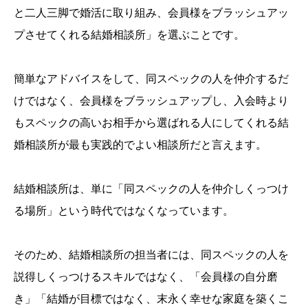
と二人三脚で婚活に取り組み、会員様をブラッシュアッ
プさせてくれる結婚相談所」を選ぶことです。
簡単なアドバイスをして、同スペックの人を仲介するだ
けではなく、会員様をブラッシュアップし、入会時より
もスペックの高いお相手から選ばれる人にしてくれる結
婚相談所が最も実践的でよい相談所だと言えます。
結婚相談所は、単に「同スペックの人を仲介しくっつけ
る場所」という時代ではなくなっています。
そのため、結婚相談所の担当者には、同スペックの人を
説得しくっつけるスキルではなく、「会員様の自分磨
き」「結婚が目標ではなく、末永く幸せな家庭を築くこ