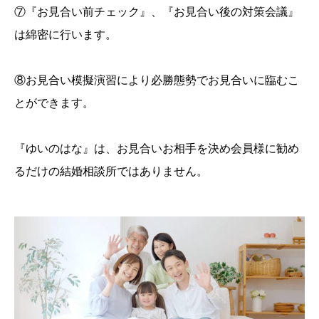
⑦『お見合い前チェック』、『お見合い後の対策会議』
は綿密に行います。
⑧お見合い模擬演習により必勝態勢でお見合いに臨むこ
とができます。
『ゆいのはな』は、お見合いお相手を決め会員様に勧め
るだけの結婚相談所ではありません。