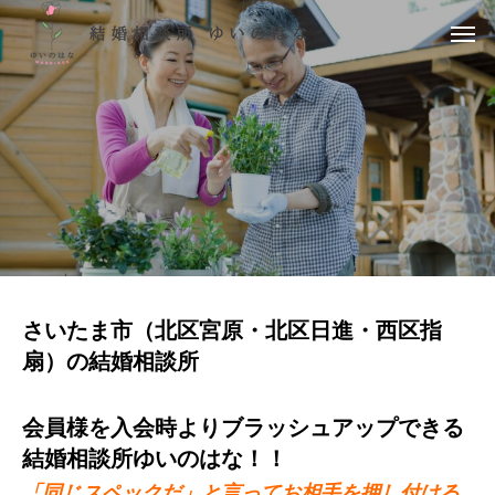
さいたま市（北区宮原・北区日進・西区指
扇）の結婚相談所
会員様を入会時よりブラッシュアップできる
結婚相談所ゆいのはな！！
「同じスペックだ」と言ってお相手を押し付ける