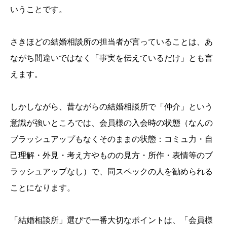
いうことです。
さきほどの結婚相談所の担当者が言っていることは、あ
ながち間違いではなく「事実を伝えているだけ」とも言
えます。
しかしながら、昔ながらの結婚相談所で「仲介」という
意識が強いところでは、会員様の入会時の状態（なんの
ブラッシュアップもなくそのままの状態：コミュ力・自
己理解・外見・考え方やものの見方・所作・表情等のブ
ラッシュアップなし）で、同スペックの人を勧められる
ことになります。
「結婚相談所」選びで一番大切なポイントは、「会員様