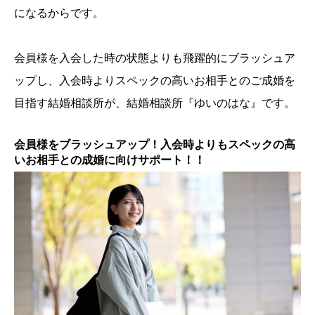
になるからです。
会員様を入会した時の状態よりも飛躍的にブラッシュア
ップし、入会時よりスペックの高いお相手とのご成婚を
目指す結婚相談所が、結婚相談所『ゆいのはな』です。
会員様をブラッシュアップ！入会時よりもスペックの高
いお相手との成婚に向けサポート！！