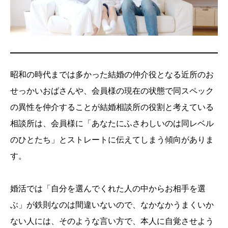
昭和の時代までは多かった結婚の仲介役となる近所のお
せっかいおばさんや、会員様の現在の状態で同スペック
の異性を仲介することが結婚相談所の役割と考えている
相談所は、会員様に「あなたにふさわしいのは同レベル
のひとたち」とストレートに伝えてしまう傾向がありま
す。
婚活では「自分を選んでくれた人の中からお相手を選
ぶ」が鉄則なのは間違いないので、なかなかうまくいか
ない人には、そのような言い方で、本人に自覚させよう