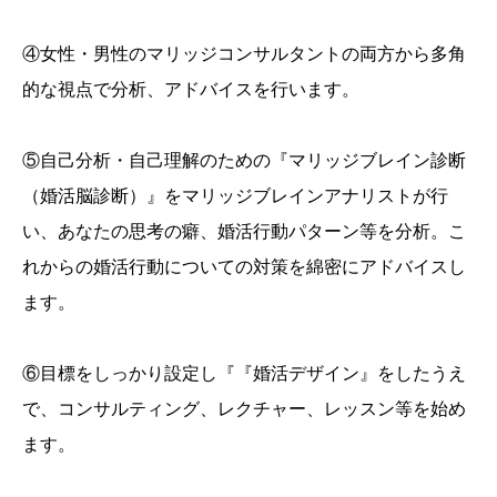
④女性・男性のマリッジコンサルタントの両方から多角
的な視点で分析、アドバイスを行います。
⑤自己分析・自己理解のための『マリッジブレイン診断
（婚活脳診断）』をマリッジブレインアナリストが行
い、あなたの思考の癖、婚活行動パターン等を分析。こ
れからの婚活行動についての対策を綿密にアドバイスし
ます。
⑥目標をしっかり設定し『『婚活デザイン』をしたうえ
で、コンサルティング、レクチャー、レッスン等を始め
ます。