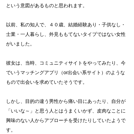
という意図があるものと思われます。
以前、私の知人で、４０歳、結婚経験あり・子供なし・
士業・一人暮らし、外見ももてないタイプではない女性
がいました。
彼女は、当時、コミュニティサイトをやってみたり、今
でいうマッチングアプリ（or出会い系サイト）のような
もので出会いを求めていたそうです。
しかし、目的の違う男性から痛い目にあったり、自分が
「いいな～」と思う人とはうまくいかず、皮肉なことに
興味のない人からアプローチを受けたりしていたようで
す。