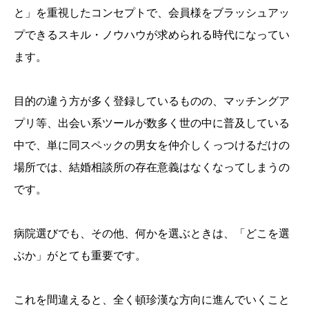
と」を重視したコンセプトで、会員様をブラッシュアッ
プできるスキル・ノウハウが求められる時代になってい
ます。
目的の違う方が多く登録しているものの、マッチングア
プリ等、出会い系ツールが数多く世の中に普及している
中で、単に同スペックの男女を仲介しくっつけるだけの
場所では、結婚相談所の存在意義はなくなってしまうの
です。
病院選びでも、その他、何かを選ぶときは、「どこを選
ぶか」がとても重要です。
これを間違えると、全く頓珍漢な方向に進んでいくこと