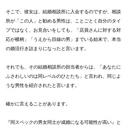
そこで、彼女は、結婚相談所に入会するのですが、相談
所が「この人」と勧める男性は、ことごとく自分のタイ
プではなく、お見合いをしても、「店員さんに対する対
応が横柄」「うえから目線の男」までいる始末で、本当
の婚活行き詰まりになったと言います。
それでも、その結婚相談所の担当者からは、「あなたに
ふさわしいのは同レベルのひとたち」と言われ、同じよ
うな男性を紹介されたと言います。
確かに言えることがあります。
『同スペックの男女同士が成婚になる可能性が高い』と