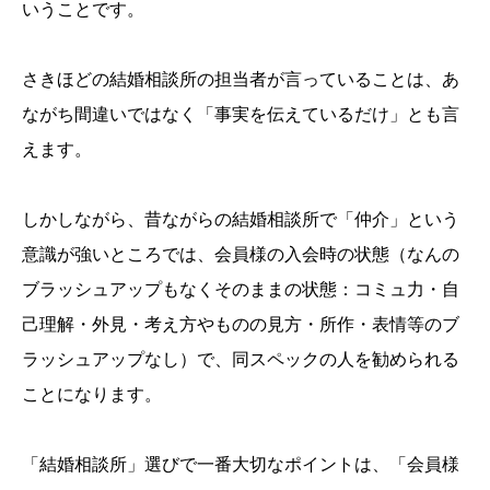
いうことです。
さきほどの結婚相談所の担当者が言っていることは、あ
ながち間違いではなく「事実を伝えているだけ」とも言
えます。
しかしながら、昔ながらの結婚相談所で「仲介」という
意識が強いところでは、会員様の入会時の状態（なんの
ブラッシュアップもなくそのままの状態：コミュ力・自
己理解・外見・考え方やものの見方・所作・表情等のブ
ラッシュアップなし）で、同スペックの人を勧められる
ことになります。
「結婚相談所」選びで一番大切なポイントは、「会員様