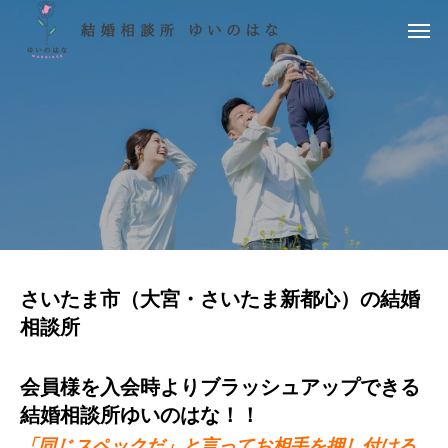
さいたま市（大宮・さいたま新都心）の結婚
相談所
会員様を入会時よりブラッシュアップできる
結婚相談所ゆいのはな！！
「同じスペックだ」と言ってお相手を押し付ける