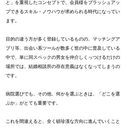
と」を重視したコンセプトで、会員様をブラッシュアッ
プできるスキル・ノウハウが求められる時代になってい
ます。
目的の違う方が多く登録しているものの、マッチングア
プリ等、出会い系ツールが数多く世の中に普及している
中で、単に同スペックの男女を仲介しくっつけるだけの
場所では、結婚相談所の存在意義はなくなってしまうの
です。
病院選びでも、その他、何かを選ぶときは、「どこを選
ぶか」がとても重要です。
これを間違えると、全く頓珍漢な方向に進んでいくこと