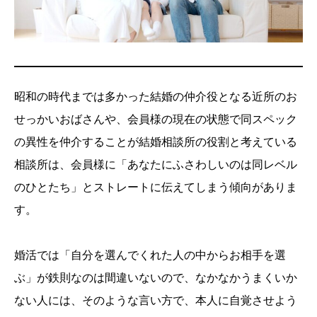
昭和の時代までは多かった結婚の仲介役となる近所のお
せっかいおばさんや、会員様の現在の状態で同スペック
の異性を仲介することが結婚相談所の役割と考えている
相談所は、会員様に「あなたにふさわしいのは同レベル
のひとたち」とストレートに伝えてしまう傾向がありま
す。
婚活では「自分を選んでくれた人の中からお相手を選
ぶ」が鉄則なのは間違いないので、なかなかうまくいか
ない人には、そのような言い方で、本人に自覚させよう