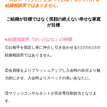
結婚相談所ではありません。
ご結婚が目標ではなく笑顔の絶えない幸せな家庭
が目標
■結婚相談所『ゆいのはな』の特徴
①お相手を指定し単に仲介し引き合わせるだけのだけの
結婚相談所ではありません。
②会員様をよりブラッシュアップし入会時の自分より魅
力的にさせ、入会時よりスペックの高いあなたに。
③マリッジコンサルタントが完全専任制担当となりま
す。