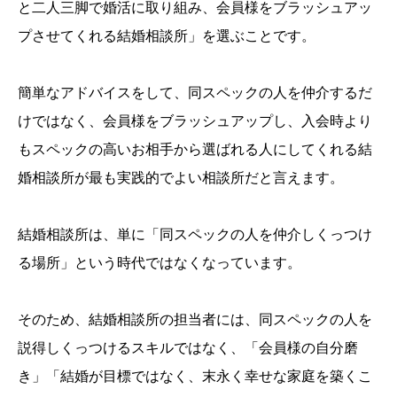
と二人三脚で婚活に取り組み、会員様をブラッシュアッ
プさせてくれる結婚相談所」を選ぶことです。
簡単なアドバイスをして、同スペックの人を仲介するだ
けではなく、会員様をブラッシュアップし、入会時より
もスペックの高いお相手から選ばれる人にしてくれる結
婚相談所が最も実践的でよい相談所だと言えます。
結婚相談所は、単に「同スペックの人を仲介しくっつけ
る場所」という時代ではなくなっています。
そのため、結婚相談所の担当者には、同スペックの人を
説得しくっつけるスキルではなく、「会員様の自分磨
き」「結婚が目標ではなく、末永く幸せな家庭を築くこ