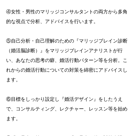
④女性・男性のマリッジコンサルタントの両方から多角
的な視点で分析、アドバイスを行います。
⑤自己分析・自己理解のための『マリッジブレイン診断
（婚活脳診断）』をマリッジブレインアナリストが行
い、あなたの思考の癖、婚活行動パターン等を分析。こ
れからの婚活行動についての対策を綿密にアドバイスし
ます。
⑥目標をしっかり設定し『婚活デザイン』をしたうえ
で、コンサルティング、レクチャー、レッスン等を始め
ます。