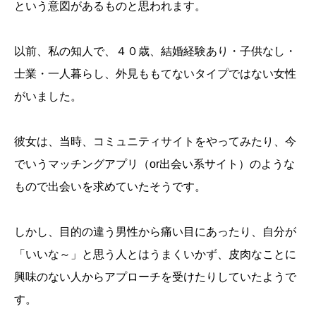
という意図があるものと思われます。
以前、私の知人で、４０歳、結婚経験あり・子供なし・
士業・一人暮らし、外見ももてないタイプではない女性
がいました。
彼女は、当時、コミュニティサイトをやってみたり、今
でいうマッチングアプリ（or出会い系サイト）のような
もので出会いを求めていたそうです。
しかし、目的の違う男性から痛い目にあったり、自分が
「いいな～」と思う人とはうまくいかず、皮肉なことに
興味のない人からアプローチを受けたりしていたようで
す。