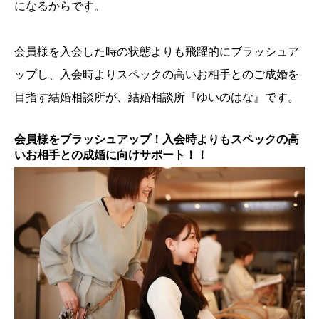
になるからです。
会員様を入会した時の状態よりも飛躍的にブラッシュア
ップし、入会時よりスペックの高いお相手とのご成婚を
目指す結婚相談所が、結婚相談所『ゆいのはな』です。
会員様をブラッシュアップ！入会時よりもスペックの高
いお相手との成婚に向けサポート！！