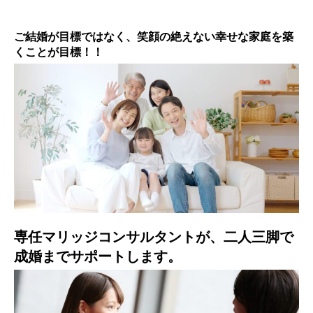
ご結婚が目標ではなく、笑顔の絶えない幸せな家庭を築
くことが目標！！
専任マリッジコンサルタントが、二人三脚で
成婚までサポートします。