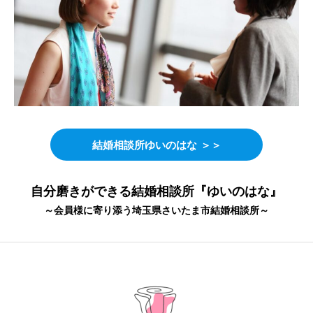
結婚相談所ゆいのはな
＞＞
自分磨きができる結婚相談所『ゆいのはな』
～会員様に寄り添う埼玉県さいたま市結婚相談所～